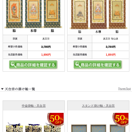
宗派
真言宗
宗派
真言宗 智山派
希望小売価格
3,780円
希望小売価格
3,780円
当店販売価格
1,890円
当店販売価格
1,890円
中金掛軸・天台宗
スタンド掛け軸・天台宗