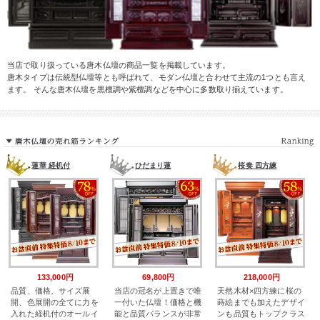
当店で取り扱っている唐木仏壇の商品一覧を掲載しています。
唐木タイプは伝統型仏壇等とも呼ばれて、モダン仏壇と合わせて主流の1つとも言え
ます。 そんな唐木仏壇を黒檀調や紫檀調などを中心に多数取り揃えています。
蓮華 経机付
ひだまり蓮
桜奏 四方練
133,000円
69,800円
218,000円
品質、価格、サイズ展
当店の冠名が上置きで唯
天然木材×四方練に桜の
開、色展開の全てに力を
一付いた仏壇！価格と機
蒔絵までも加えたデザイ
入れた経机付のオールイ
能と品質バランスが非常
ンも品質もトップクラス