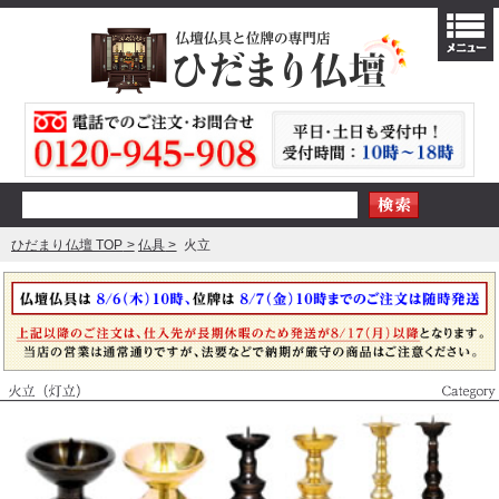
ひだまり仏壇 TOP
仏具
火立