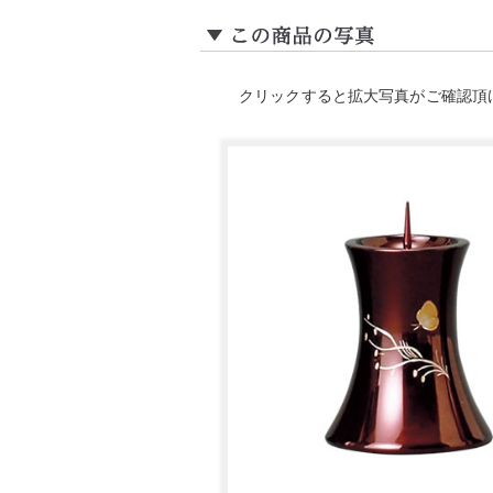
クリックすると拡大写真がご確認頂