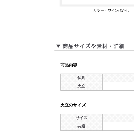
カラー・ワインぼかし
商品内容
仏具
火立
火立のサイズ
サイズ
共通