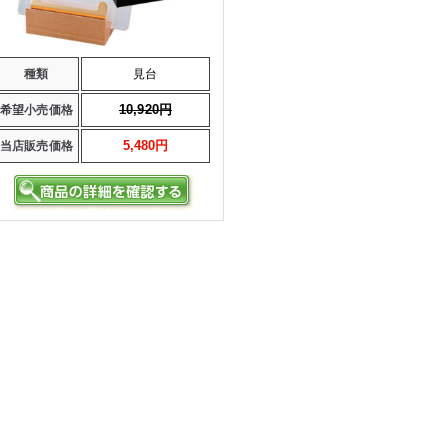
種類
見台
10,920円
希望小売価格
5,480円
当店販売価格