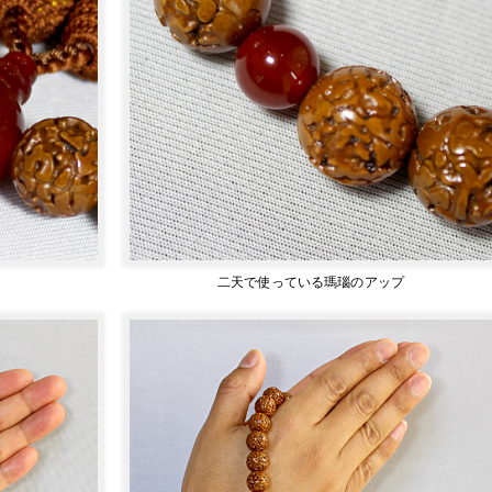
二天で使っている瑪瑙のアップ