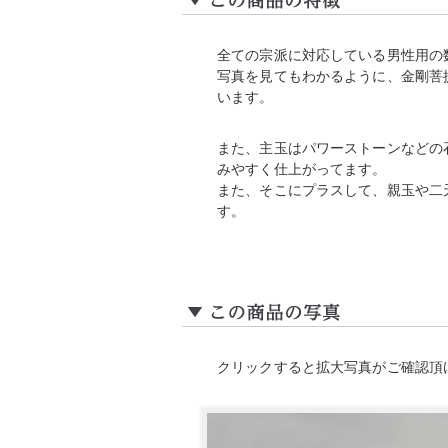
全ての宗派に対応している男性用の
写真を見てもわかるように、金剛菩
います。
また、主玉はパワーストーンなどの
みやすく仕上がってます。
また、そこにプラスして、親玉や二
す。
クリックすると拡大写真がご確認頂