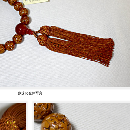
数珠の全体写真