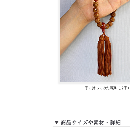
手に持ってみた写真（片手