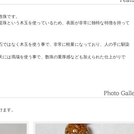
数珠です。
提珠という木玉を使っているため、表面が非常に独特な特徴を持って
石ではなく木玉を使う事で、非常に軽量になっており、人の手に馴染
天には瑪瑙を使う事で、数珠の重厚感なども加えられた仕上がりで
けます。