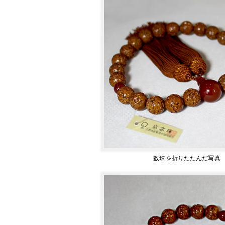
数珠を折りたたんだ写真