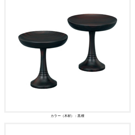
カラー（木材）：黒檀