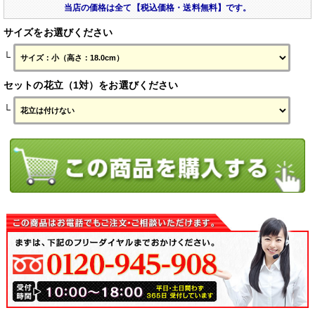
当店の価格は全て【税込価格・送料無料】です。
サイズをお選びください
└
セットの花立（1対）をお選びください
└