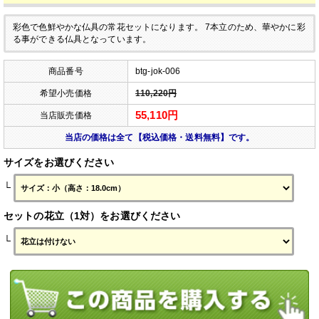
彩色で色鮮やかな仏具の常花セットになります。
7本立のため、華やかに彩
る事ができる仏具となっています。
商品番号
btg-jok-006
希望小売価格
110,220円
55,110円
当店販売価格
当店の価格は全て【税込価格・送料無料】です。
サイズをお選びください
└
セットの花立（1対）をお選びください
└