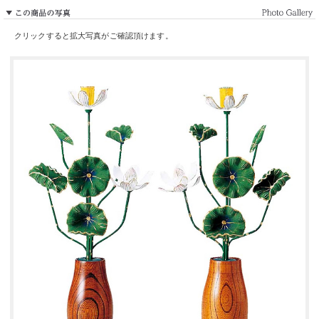
クリックすると拡大写真がご確認頂けます。