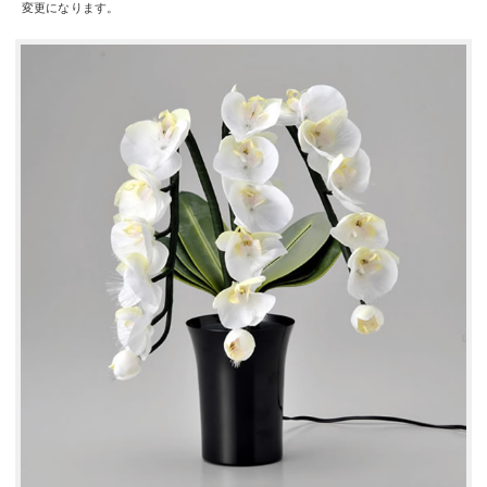
変更になります。