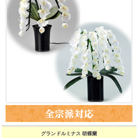
グランドルミナス 胡蝶蘭