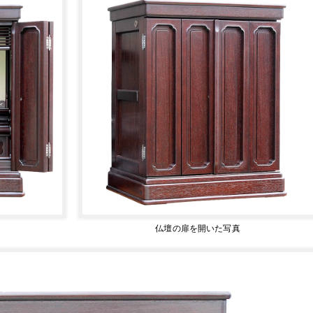
仏壇の扉を開いた写真