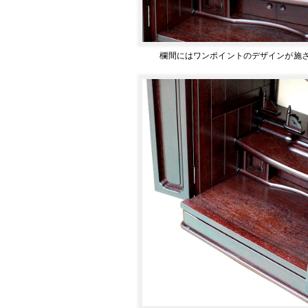
欄間にはワンポイントのデザインが施