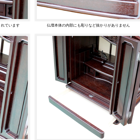
されています
仏壇本体の内部にも彫りなど抜かりがありません