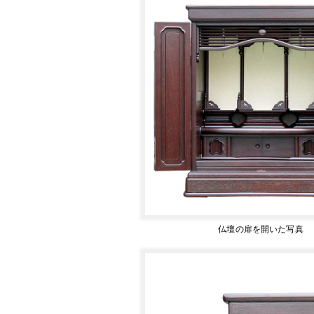
仏壇の扉を開いた写真