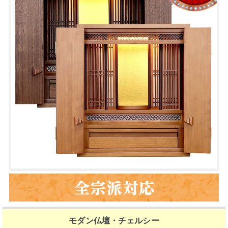
モダン仏壇・チェルシー