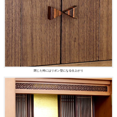
閉じた時にはリボン型になる仕上がり