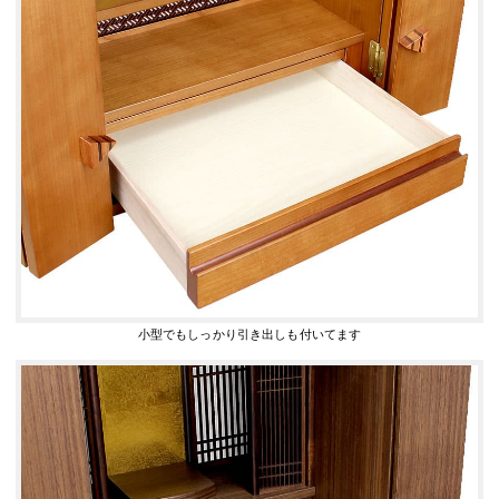
小型でもしっかり引き出しも付いてます