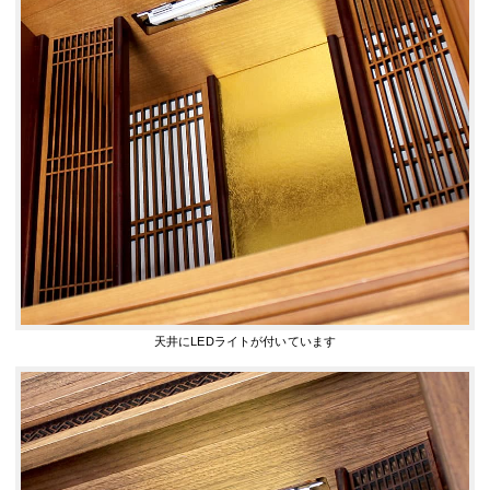
天井にLEDライトが付いています