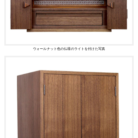
ウォールナット色の仏壇のライトを付けた写真