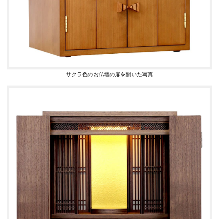
サクラ色のお仏壇の扉を開いた写真