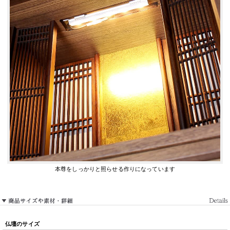
本尊をしっかりと照らせる作りになっています
仏壇のサイズ