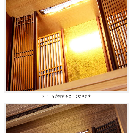
ライトを点灯するとこうなります