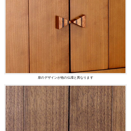
扉のデザインが他の仏壇と異なります