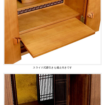
スライド式膳引きも備え付きです