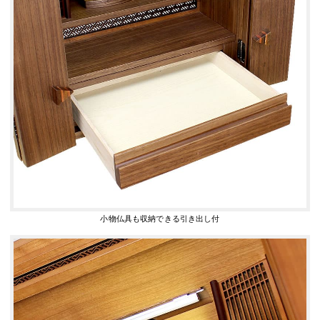
小物仏具も収納できる引き出し付