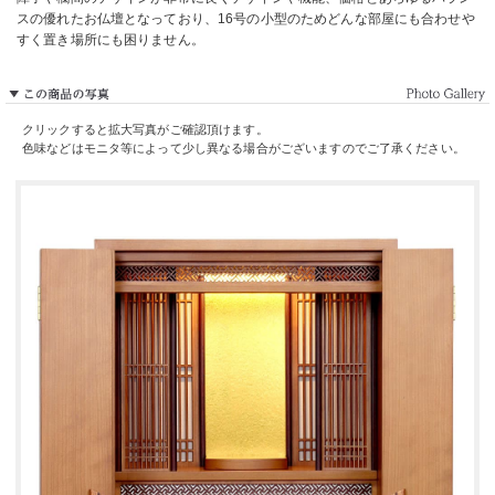
スの優れたお仏壇となっており、16号の小型のためどんな部屋にも合わせや
すく置き場所にも困りません。
クリックすると拡大写真がご確認頂けます。
色味などはモニタ等によって少し異なる場合がございますのでご了承ください。