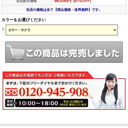
98,000円
(67%OFF)
当店販売価格
当店の価格は全て【税込価格・送料無料】です。
カラーをお選びください
└