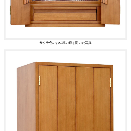
サクラ色のお仏壇の扉を開いた写真