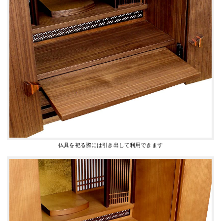
仏具を祀る際には引き出して利用できます