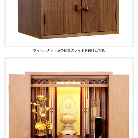
ウォールナット色の仏壇のライトを付けた写真