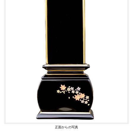
正面からの写真