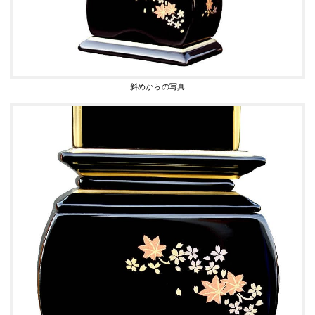
斜めからの写真