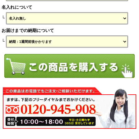
名入れについて
└
お届けまでの納期について
└