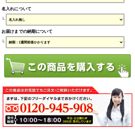
名入れについて
└
お届けまでの納期について
└