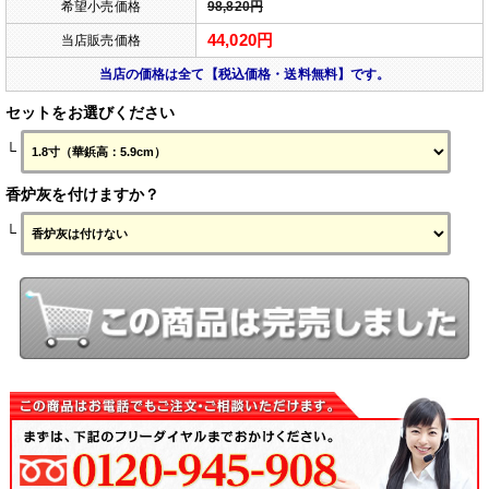
希望小売価格
98,820円
44,020円
当店販売価格
当店の価格は全て【税込価格・送料無料】です。
セットをお選びください
└
香炉灰を付けますか？
└