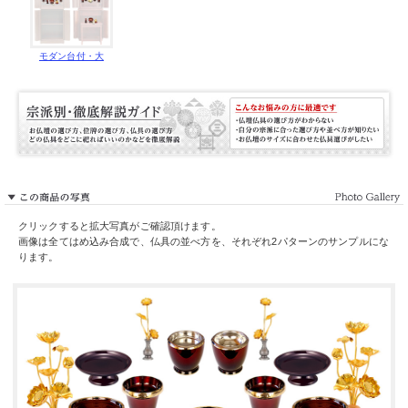
モダン台付・大
クリックすると拡大写真がご確認頂けます。
画像は全てはめ込み合成で、仏具の並べ方を、それぞれ2パターンのサンプルにな
ります。