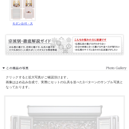
モダン台付・大
クリックすると拡大写真がご確認頂けます。
画像ははめ込み合成で、実際にセットの仏具を並べた2パターンのサンプル写真と
なっております。