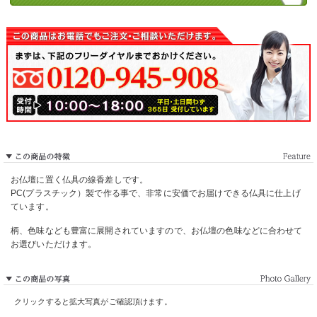
お仏壇に置く仏具の線香差しです。
PC(プラスチック）製で作る事で、非常に安価でお届けできる仏具に仕上げ
ています。
柄、色味なども豊富に展開されていますので、お仏壇の色味などに合わせて
お選びいただけます。
クリックすると拡大写真がご確認頂けます。