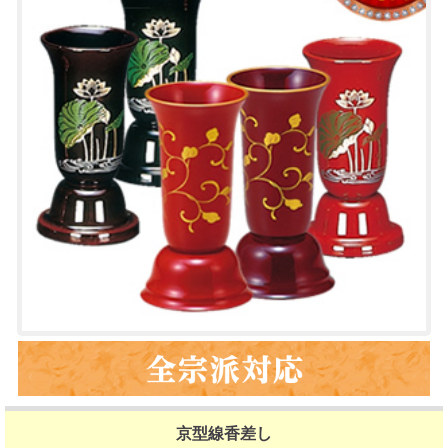
京型線香差し