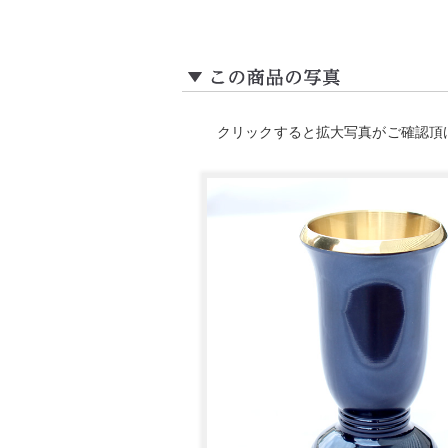
クリックすると拡大写真がご確認頂