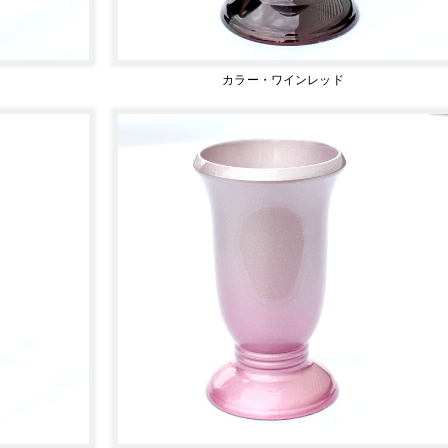
カラー・ワインレッド