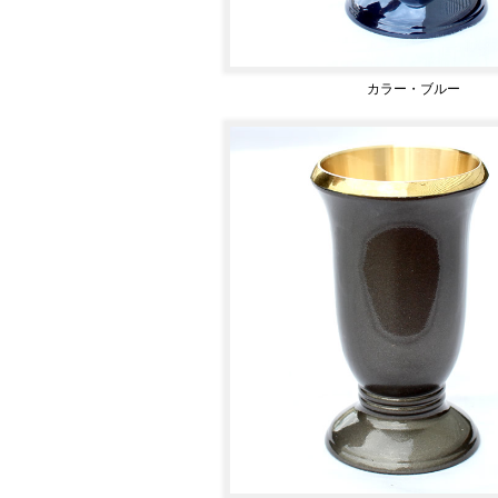
カラー・ブルー