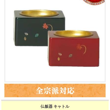
仏飯器 キャトル