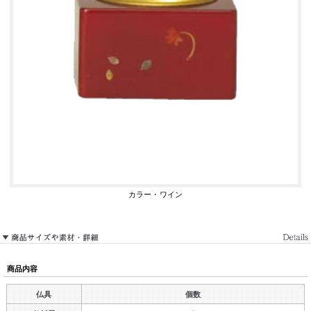
カラー・ワイン
商品内容
仏具
個数