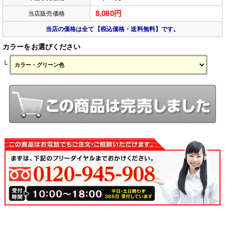
8,080円
当店販売価格
当店の価格は全て【税込価格・送料無料】です。
カラーをお選びください
└