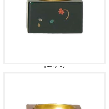
カラー・グリーン