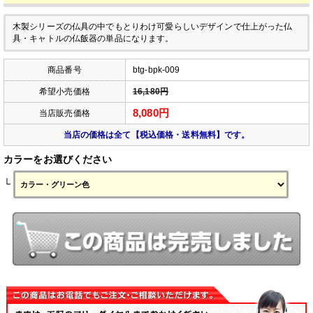
木製シリーズの仏具の中でもとりわけ可愛らしいデザインで仕上がった仏
具・キャトルの仏飯器の単品になります。
商品番号
btg-bpk-009
希望小売価格
16,180円
8,080円
当店販売価格
当店の価格は全て【税込価格・送料無料】です。
カラーをお選びください
└