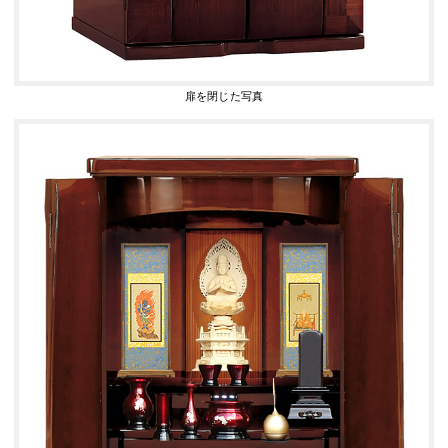
扉を閉じた写真