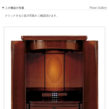
クリックすると拡大写真がご確認頂けます。