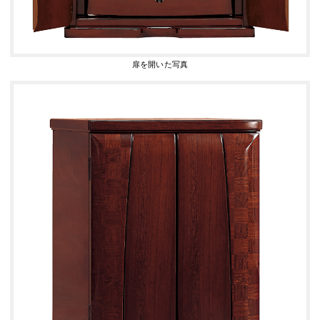
扉を開いた写真