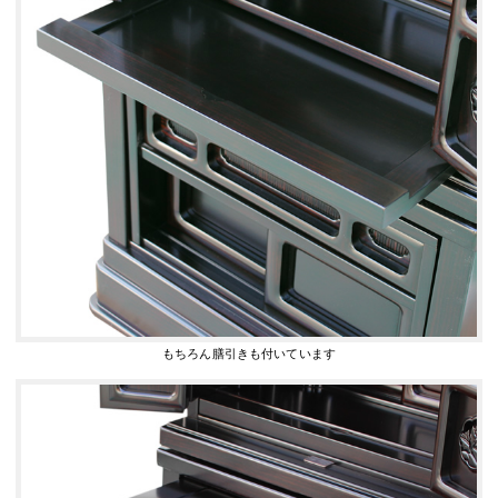
もちろん膳引きも付いています