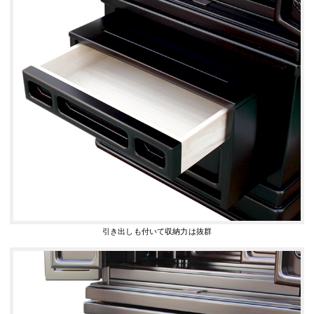
引き出しも付いて収納力は抜群