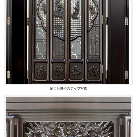
閉じた障子のアップ写真