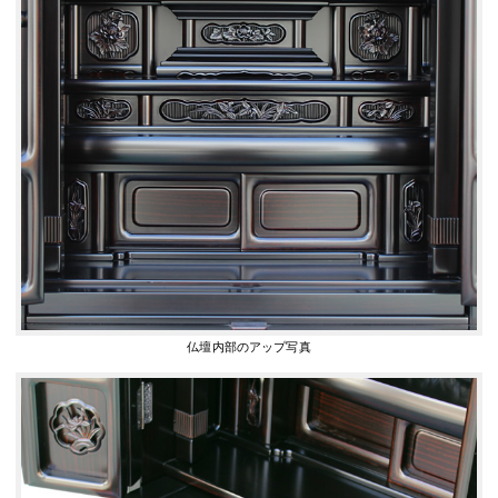
仏壇内部のアップ写真