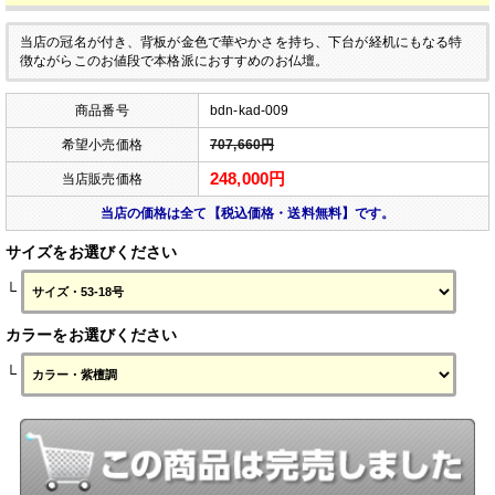
当店の冠名が付き、背板が金色で華やかさを持ち、下台が経机にもなる特
徴ながらこのお値段で本格派におすすめのお仏壇。
商品番号
bdn-kad-009
希望小売価格
707,660円
248,000円
当店販売価格
当店の価格は全て【税込価格・送料無料】です。
サイズをお選びください
└
カラーをお選びください
└