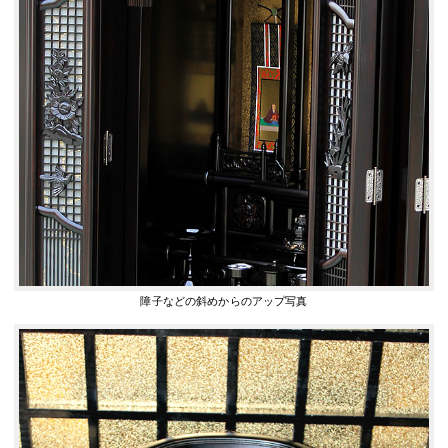
障子などの斜めからのアップ写真