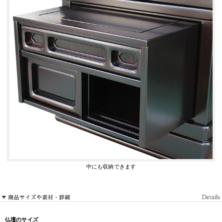
中にも収納できます
仏壇のサイズ