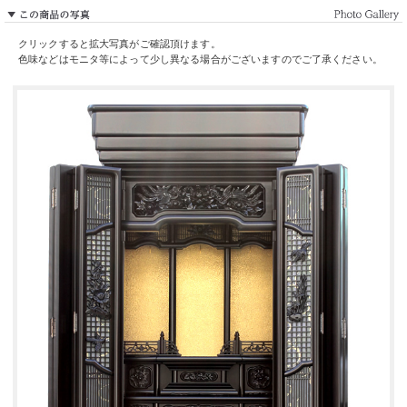
クリックすると拡大写真がご確認頂けます。
色味などはモニタ等によって少し異なる場合がございますのでご了承ください。