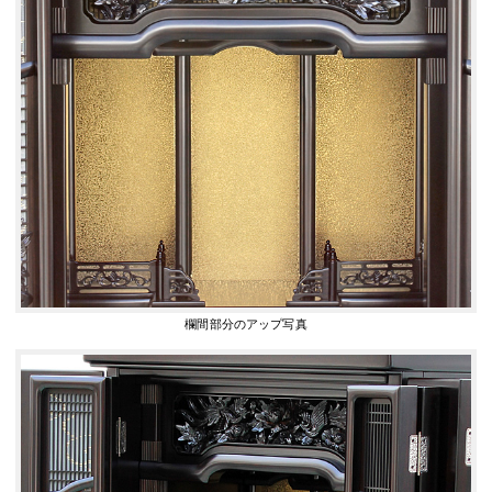
欄間部分のアップ写真