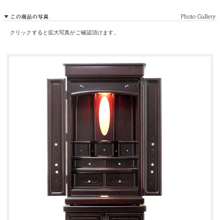
クリックすると拡大写真がご確認頂けます。