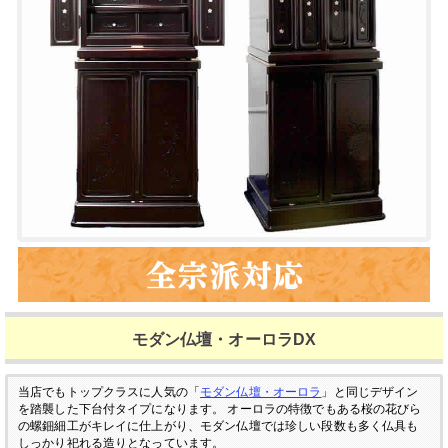
モダン仏壇・オーロラDX
当店でもトップクラスに人気の「
モダン仏壇・オーロラ
」と同じデザイン
を踏襲した下台付タイプになります。
オーロラの特徴でもある桜の花びら
の螺鈿細工がキレイに仕上がり、モダン仏壇では珍しい段数も多く仏具も
しっかり祀れる造りとなっています。