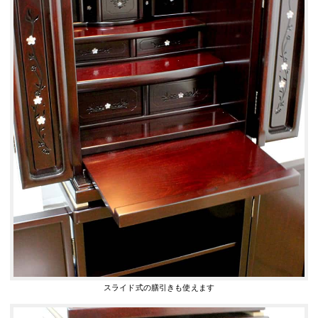
スライド式の膳引きも使えます