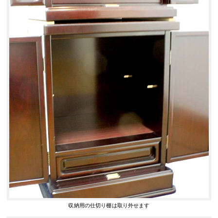
収納用の仕切り棚は取り外せます