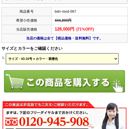
商品番号
bdn-mod-067
希望小売価格
444,800円
128,000円
(71%OFF)
当店販売価格
当店の価格は全て【税込価格・送料無料】です。
サイズとカラーをご確認ください
└