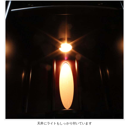
天井にライトもしっかり付いています