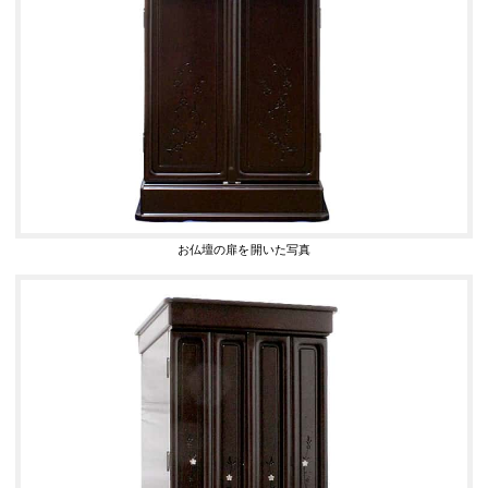
お仏壇の扉を開いた写真