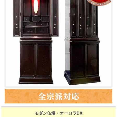
モダン仏壇・オーロラDX