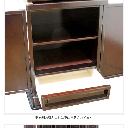
収納用の引き出しは下に用意されてます