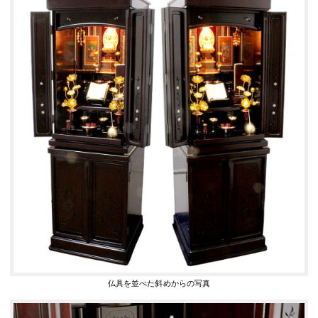
仏具を並べた斜めからの写真